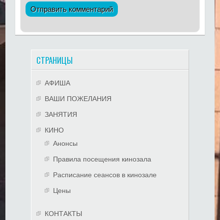
СТРАНИЦЫ
АФИША
ВАШИ ПОЖЕЛАНИЯ
ЗАНЯТИЯ
КИНО
Анонсы
Правила посещения кинозала
Расписание сеансов в кинозале
Цены
КОНТАКТЫ