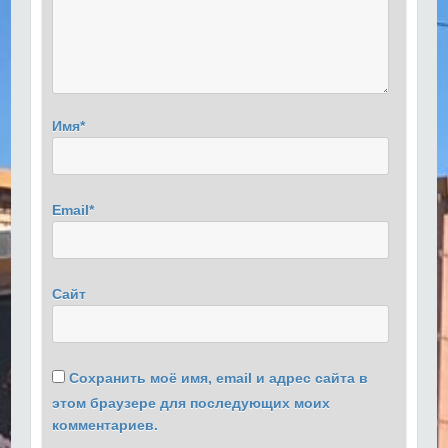
Имя
*
Email
*
Сайт
Сохранить моё имя, email и адрес сайта в
этом браузере для последующих моих
комментариев.