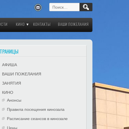
Найти:
ОСТИ
КИНО
КОНТАКТЫ
ВАШИ ПОЖЕЛАНИЯ
ТРАНИЦЫ
АФИША
ВАШИ ПОЖЕЛАНИЯ
ЗАНЯТИЯ
КИНО
Анонсы
Правила посещения кинозала
Расписание сеансов в кинозале
Цены