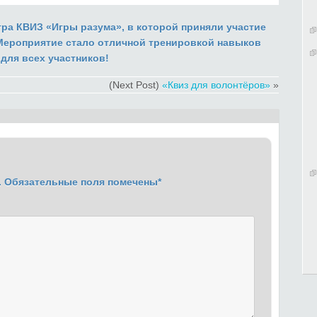
гра КВИЗ «Игры разума», в которой приняли участие
Мероприятие стало отличной тренировкой навыков
для всех участников!
(Next Post)
«Квиз для волонтёров»
»
.
Обязательные поля помечены
*