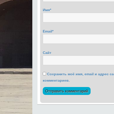
Имя
*
Email
*
Сайт
Сохранить моё имя, email и адрес 
комментариев.