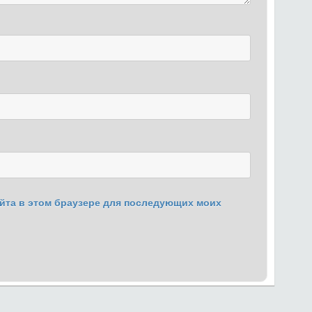
сайта в этом браузере для последующих моих