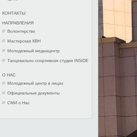
КОНТАКТЫ
НАПРАВЛЕНИЯ
Волонтерство
Мастерская КВН
Молодежный медиацентр
Танцевально-спортивная студия INSIDE
О НАС
Молодежный центр в лицах
Официальные документы
СМИ о Нас