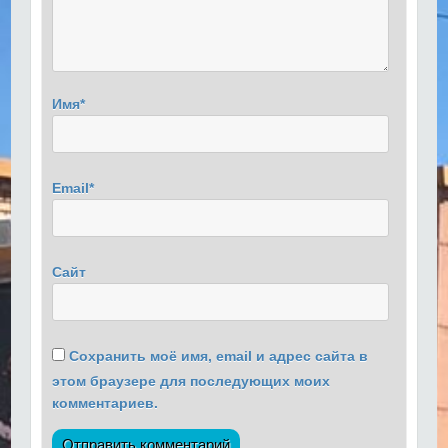
Имя
*
Email
*
Сайт
Сохранить моё имя, email и адрес сайта в
этом браузере для последующих моих
комментариев.