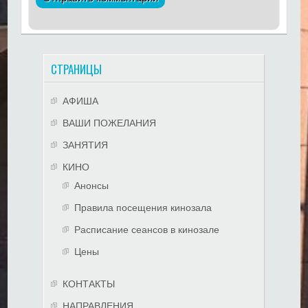
СТРАНИЦЫ
АФИША
ВАШИ ПОЖЕЛАНИЯ
ЗАНЯТИЯ
КИНО
Анонсы
Правила посещения кинозала
Расписание сеансов в кинозале
Цены
КОНТАКТЫ
НАПРАВЛЕНИЯ