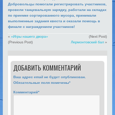
Добровольцы помогали регистрировать участников,
провели танцевальную зарядку, работали на складах
по приемке сортированного мусора, принимали
выполненные задания квеста и оказали помощь в
финале с награждением участников!
«
«Игры нашего двора»
(Next Post)
(Previous Post)
Лермонтовский бал
»
ДОБАВИТЬ КОММЕНТАРИЙ
Ваш адрес email не будет опубликован.
Обязательные поля помечены
*
Комментарий
*