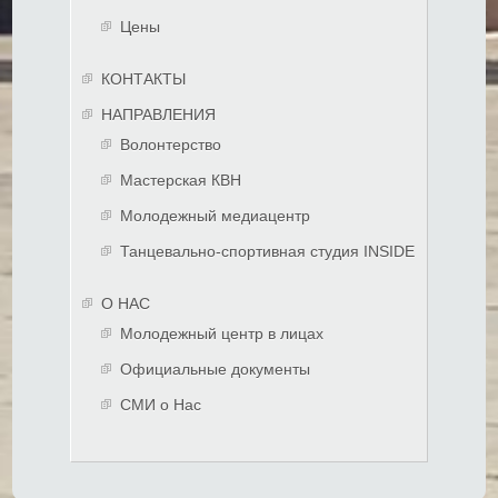
Цены
КОНТАКТЫ
НАПРАВЛЕНИЯ
Волонтерство
Мастерская КВН
Молодежный медиацентр
Танцевально-спортивная студия INSIDE
О НАС
Молодежный центр в лицах
Официальные документы
СМИ о Нас