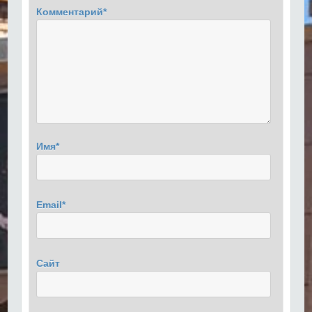
Комментарий
*
Имя
*
Email
*
Сайт