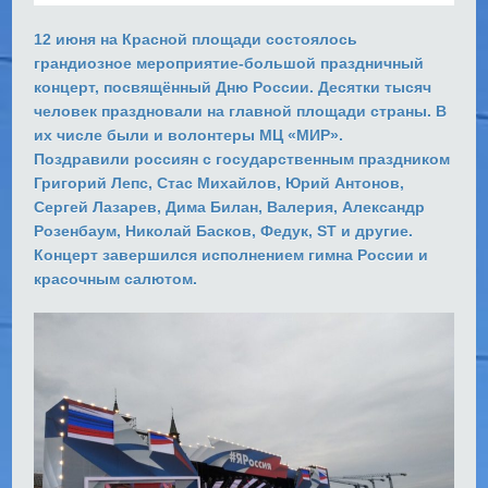
12 июня на Красной площади состоялось
грандиозное мероприятие-большой праздничный
концерт, посвящённый Дню России. Десятки тысяч
человек праздновали на главной площади страны. В
их числе были и волонтеры МЦ «МИР».
Поздравили россиян с государственным праздником
Григорий Лепс, Стас Михайлов, Юрий Антонов,
Сергей Лазарев, Дима Билан, Валерия, Александр
Розенбаум, Николай Басков, Федук, ST и другие.
Концерт завершился исполнением гимна России и
красочным салютом.