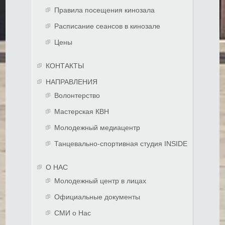
Правила посещения кинозала
Расписание сеансов в кинозале
Цены
КОНТАКТЫ
НАПРАВЛЕНИЯ
Волонтерство
Мастерская КВН
Молодежный медиацентр
Танцевально-спортивная студия INSIDE
О НАС
Молодежный центр в лицах
Официальные документы
СМИ о Нас