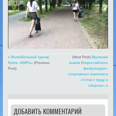
«
Волейбольный турнир
(Next Post)
Вручение
Кубок «МИРа»
(Previous
знаков Всероссийского
Post)
физкультурно-
спортивного комплекса
«Готов к труду и
обороне»
»
ДОБАВИТЬ КОММЕНТАРИЙ