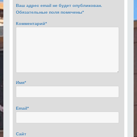
Ваш адрес email не будет опубликован.
Обязательные поля помечены
*
Комментарий
*
Имя
*
Email
*
Сайт