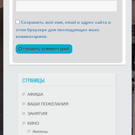
Сохранить моё имя, email и адрес сайта в
этом браузере для последующих моих
комментариев.
СТРАНИЦЫ
АФИША
ВАШИ ПОЖЕЛАНИЯ
ЗАНЯТИЯ
КИНО
Анонсы