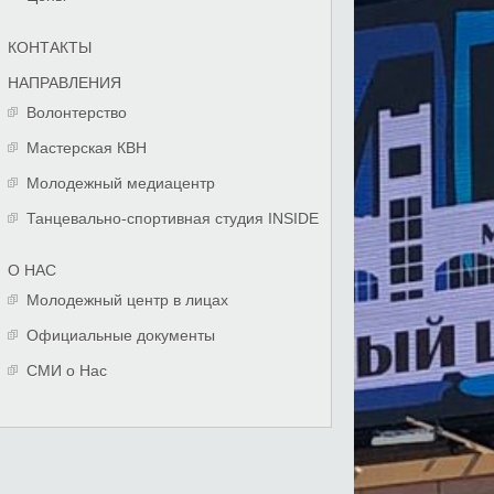
КОНТАКТЫ
НАПРАВЛЕНИЯ
Волонтерство
Мастерская КВН
Молодежный медиацентр
Танцевально-спортивная студия INSIDE
О НАС
Молодежный центр в лицах
Официальные документы
СМИ о Нас