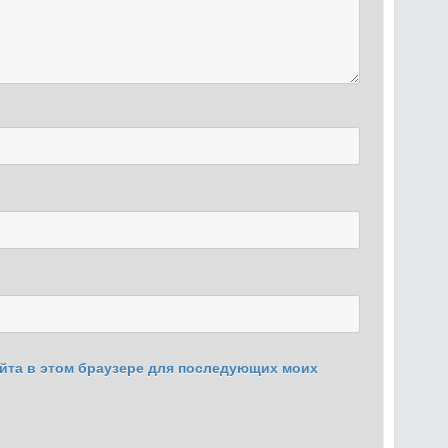
сайта в этом браузере для последующих моих