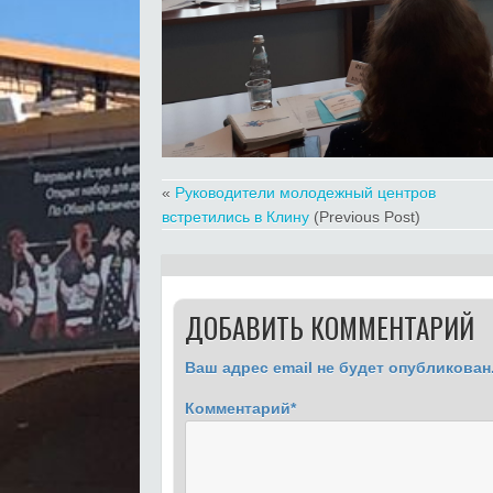
«
Руководители молодежный центров
встретились в Клину
(Previous Post)
ДОБАВИТЬ КОММЕНТАРИЙ
Ваш адрес email не будет опубликован
Комментарий
*