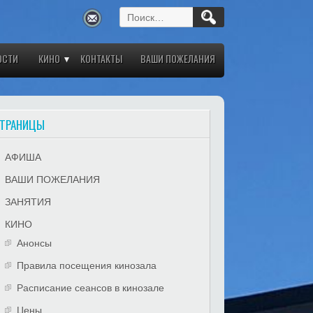
Найти:
ОСТИ
КИНО
КОНТАКТЫ
ВАШИ ПОЖЕЛАНИЯ
ТРАНИЦЫ
АФИША
ВАШИ ПОЖЕЛАНИЯ
ЗАНЯТИЯ
КИНО
Анонсы
Правила посещения кинозала
Расписание сеансов в кинозале
Цены