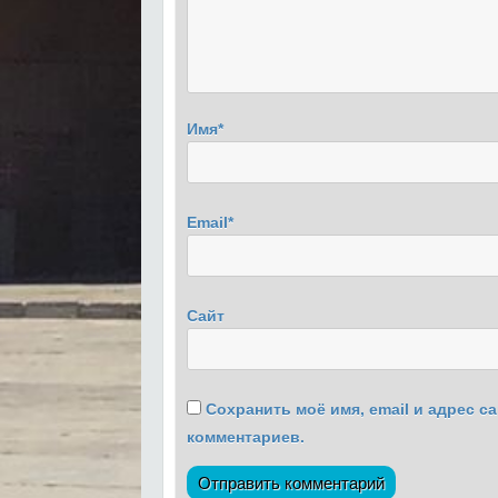
Имя
*
Email
*
Сайт
Сохранить моё имя, email и адрес 
комментариев.