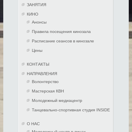
ЗАНЯТИЯ
КИНО
Анонсы
Правила посещения кинозала
Расписание сеансов в кинозале
Цены
КОНТАКТЫ
НАПРАВЛЕНИЯ
Волонтерство
Мастерская КВН
Молодежный медиацентр
Танцевально-спортивная студия INSIDE
О НАС
Молодежный центр в лицах