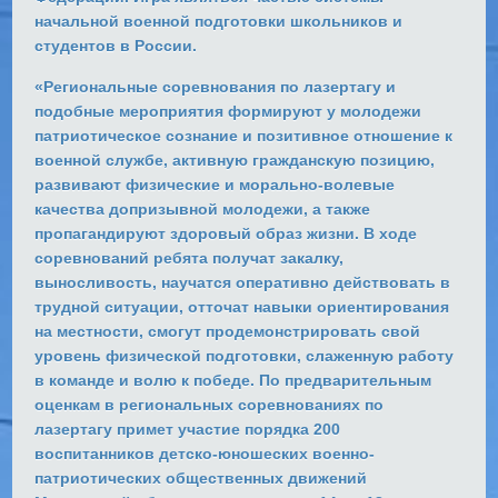
начальной военной подготовки школьников и
студентов в России.
«Региональные соревнования по лазертагу и
подобные мероприятия формируют у молодежи
патриотическое сознание и позитивное отношение к
военной службе, активную гражданскую позицию,
развивают физические и морально-волевые
качества допризывной молодежи, а также
пропагандируют здоровый образ жизни. В ходе
соревнований ребята получат закалку,
выносливость, научатся оперативно действовать в
трудной ситуации, отточат навыки ориентирования
на местности, смогут продемонстрировать свой
уровень физической подготовки, слаженную работу
в команде и волю к победе. По предварительным
оценкам в региональных соревнованиях по
лазертагу примет участие порядка 200
воспитанников детско-юношеских военно-
патриотических общественных движений