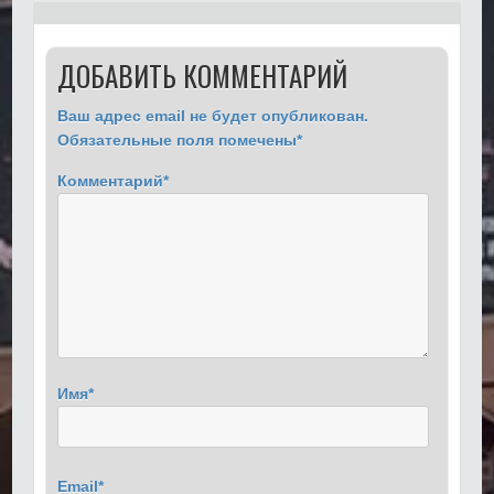
ДОБАВИТЬ КОММЕНТАРИЙ
Ваш адрес email не будет опубликован.
Обязательные поля помечены
*
Комментарий
*
Имя
*
Email
*