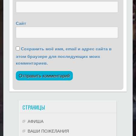
Сайт
Сохранить моё имя, email и адрес сайта в
этом браузере для последующих моих
комментариев.
СТРАНИЦЫ
АФИША
ВАШИ ПОЖЕЛАНИЯ