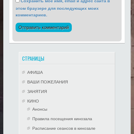
Сохранить моё имя, email и адрес сайта в
этом браузере для последующих моих
комментариев.
СТРАНИЦЫ
АФИША
ВАШИ ПОЖЕЛАНИЯ
ЗАНЯТИЯ
КИНО
Анонсы
Правила посещения кинозала
Расписание сеансов в кинозале