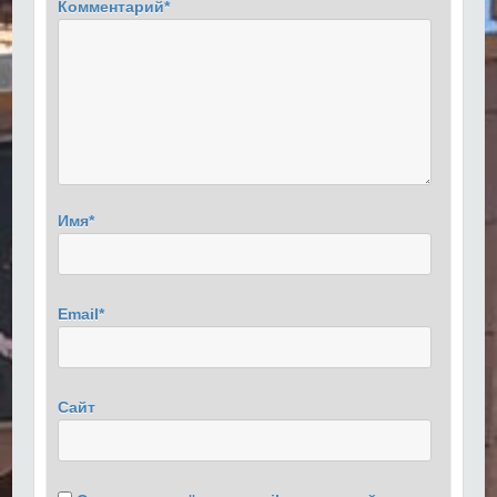
Комментарий
*
Имя
*
Email
*
Сайт