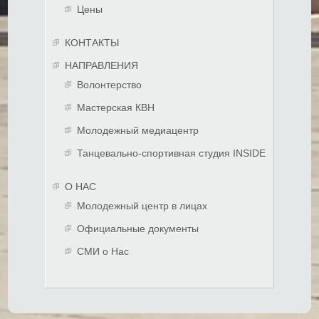
Цены
КОНТАКТЫ
НАПРАВЛЕНИЯ
Волонтерство
Мастерская КВН
Молодежный медиацентр
Танцевально-спортивная студия INSIDE
О НАС
Молодежный центр в лицах
Официальные документы
СМИ о Нас