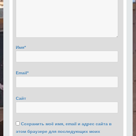
Имя
*
Email
*
Сайт
Сохранить моё имя, email и адрес сайта в
этом браузере для последующих моих