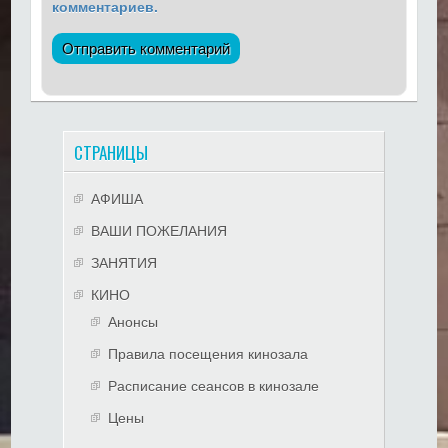
комментариев.
СТРАНИЦЫ
АФИША
ВАШИ ПОЖЕЛАНИЯ
ЗАНЯТИЯ
КИНО
Анонсы
Правила посещения кинозала
Расписание сеансов в кинозале
Цены