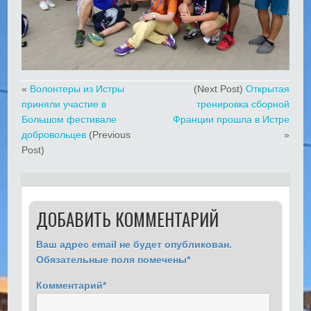
«
Волонтеры из Истры
(Next Post)
Открытая
приняли участие в
тренировка сборной
Большом фестивале
Франции прошла в Истре
добровольцев
(Previous
»
Post)
ДОБАВИТЬ КОММЕНТАРИЙ
Ваш адрес email не будет опубликован.
Обязательные поля помечены
*
Комментарий
*