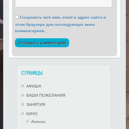
Сохранить моё имя, email и адрес сайта в
этом браузере для последующих моих
комментариев.
СТРАНИЦЫ
АФИША
ВАШИ ПОЖЕЛАНИЯ
ЗАНЯТИЯ
КИНО
Анонсы