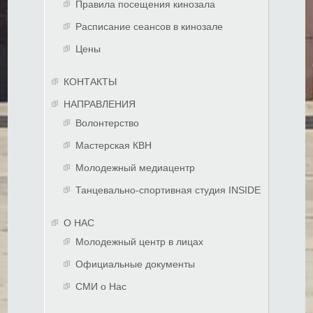
Правила посещения кинозала
Расписание сеансов в кинозале
Цены
КОНТАКТЫ
НАПРАВЛЕНИЯ
Волонтерство
Мастерская КВН
Молодежный медиацентр
Танцевально-спортивная студия INSIDE
О НАС
Молодежный центр в лицах
Официальные документы
СМИ о Нас