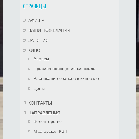
СТРАНИЦЫ
АФИША
ВАШИ ПОЖЕЛАНИЯ
ЗАНЯТИЯ
КИНО
Анонсы
Правила посещения кинозала
Расписание сеансов в кинозале
Цены
КОНТАКТЫ
НАПРАВЛЕНИЯ
Волонтерство
Мастерская КВН