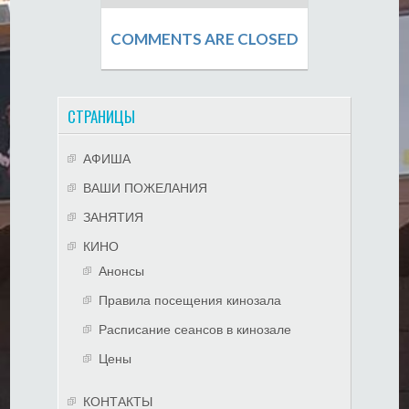
COMMENTS ARE CLOSED
СТРАНИЦЫ
АФИША
ВАШИ ПОЖЕЛАНИЯ
ЗАНЯТИЯ
КИНО
Анонсы
Правила посещения кинозала
Расписание сеансов в кинозале
Цены
КОНТАКТЫ