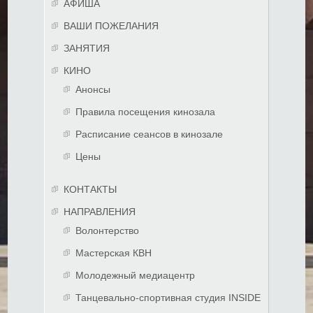
АФИША
ВАШИ ПОЖЕЛАНИЯ
ЗАНЯТИЯ
КИНО
Анонсы
Правила посещения кинозала
Расписание сеансов в кинозале
Цены
КОНТАКТЫ
НАПРАВЛЕНИЯ
Волонтерство
Мастерская КВН
Молодежный медиацентр
Танцевально-спортивная студия INSIDE