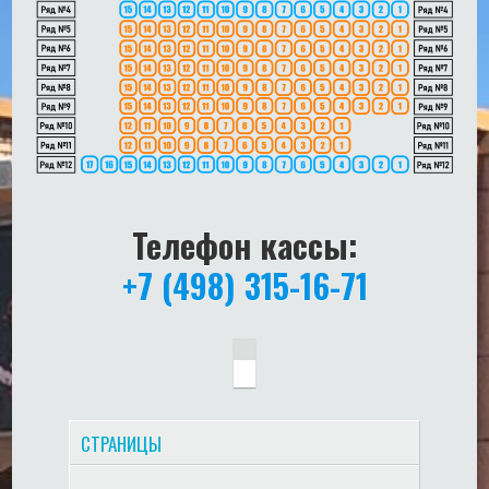
Телефон кассы:
+7 (498) 315-16-71
СТРАНИЦЫ