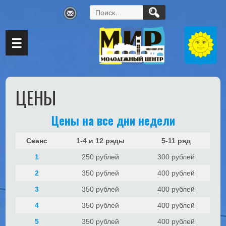
Найти:
☰
ЦЕНЫ
Цены на все дни недели
Сеанс
1-4 и 12 ряды
5-11 ряд
1
250 рублей
300 рублей
2
350 рублей
400 рублей
3
350 рублей
400 рублей
4
350 рублей
400 рублей
5
350 рублей
400 рублей