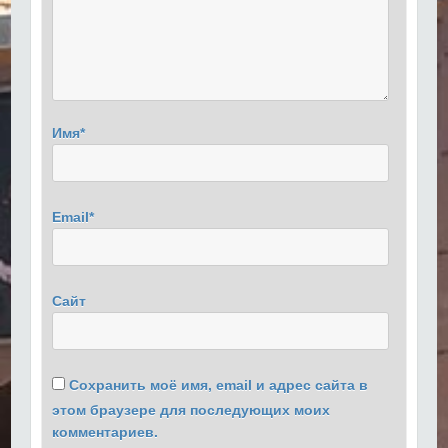
Имя
*
Email
*
Сайт
Сохранить моё имя, email и адрес сайта в
этом браузере для последующих моих
комментариев.