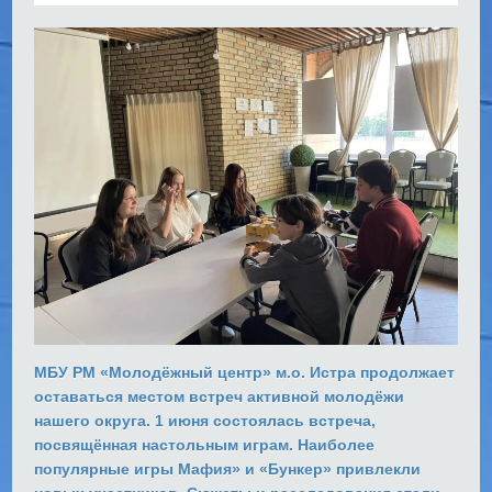
МБУ РМ «Молодёжный центр» м.о. Истра продолжает
оставаться местом встреч активной молодёжи
нашего округа. 1 июня состоялась встреча,
посвящённая настольным играм. Наиболее
популярные игры Мафия» и «Бункер» привлекли