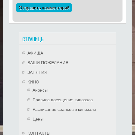
СТРАНИЦЫ
АФИША
ВАШИ ПОЖЕЛАНИЯ
ЗАНЯТИЯ
КИНО
Анонсы
Правила посещения кинозала
Расписание сеансов в кинозале
Цены
КОНТАКТЫ