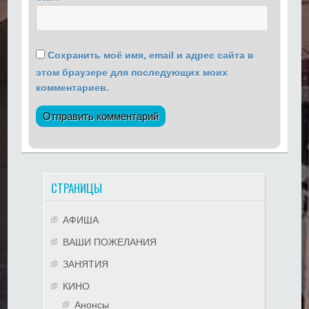
Сохранить моё имя, email и адрес сайта в
этом браузере для последующих моих
комментариев.
СТРАНИЦЫ
АФИША
ВАШИ ПОЖЕЛАНИЯ
ЗАНЯТИЯ
КИНО
Анонсы