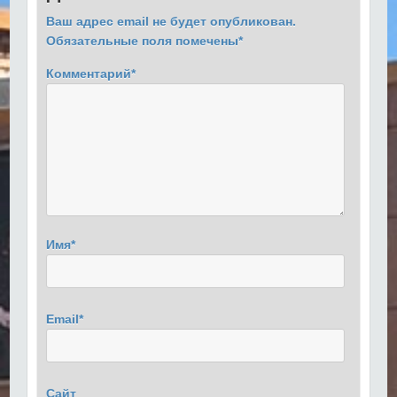
Ваш адрес email не будет опубликован.
Обязательные поля помечены
*
Комментарий
*
Имя
*
Email
*
Сайт