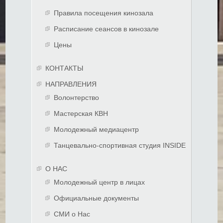
Правила посещения кинозала
Расписание сеансов в кинозале
Цены
КОНТАКТЫ
НАПРАВЛЕНИЯ
Волонтерство
Мастерская КВН
Молодежный медиацентр
Танцевально-спортивная студия INSIDE
О НАС
Молодежный центр в лицах
Официальные документы
СМИ о Нас