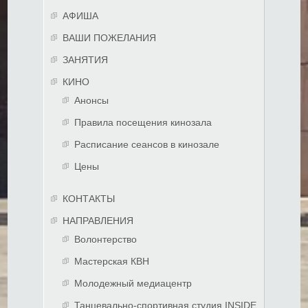
АФИША
ВАШИ ПОЖЕЛАНИЯ
ЗАНЯТИЯ
КИНО
Анонсы
Правила посещения кинозала
Расписание сеансов в кинозале
Цены
КОНТАКТЫ
НАПРАВЛЕНИЯ
Волонтерство
Мастерская КВН
Молодежный медиацентр
Танцевально-спортивная студия INSIDE