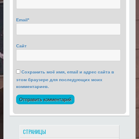
Email
*
Сайт
Сохранить моё имя, email и адрес сайта в
этом браузере для последующих моих
комментариев.
СТРАНИЦЫ