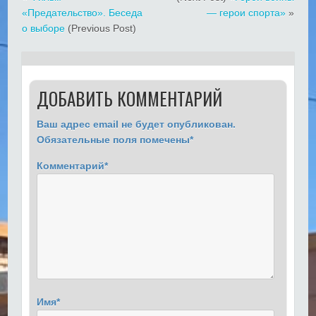
«Предательство». Беседа
— герои спорта»
»
о выборе
(Previous Post)
ДОБАВИТЬ КОММЕНТАРИЙ
Ваш адрес email не будет опубликован.
Обязательные поля помечены
*
Комментарий
*
Имя
*