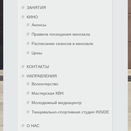
ЗАНЯТИЯ
КИНО
Анонсы
Правила посещения кинозала
Расписание сеансов в кинозале
Цены
КОНТАКТЫ
НАПРАВЛЕНИЯ
Волонтерство
Мастерская КВН
Молодежный медиацентр
Танцевально-спортивная студия INSIDE
О НАС