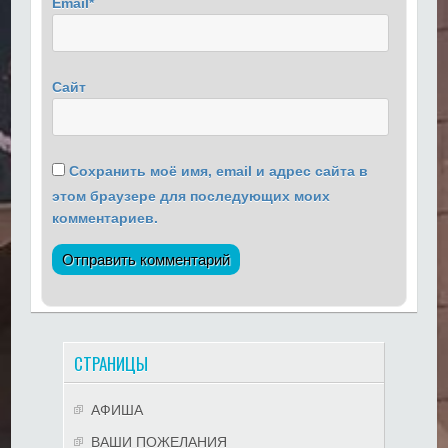
Email
*
Сайт
Сохранить моё имя, email и адрес сайта в
этом браузере для последующих моих
комментариев.
СТРАНИЦЫ
АФИША
ВАШИ ПОЖЕЛАНИЯ