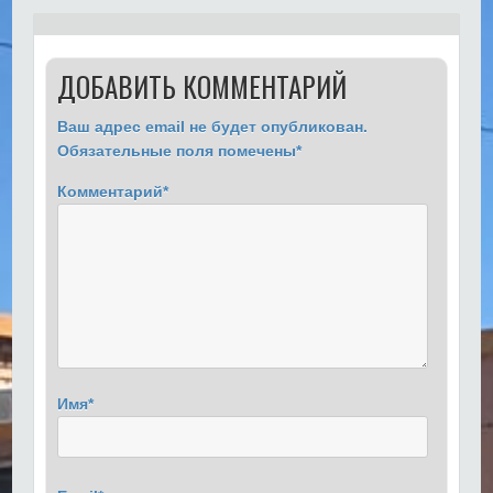
ДОБАВИТЬ КОММЕНТАРИЙ
Ваш адрес email не будет опубликован.
Обязательные поля помечены
*
Комментарий
*
Имя
*