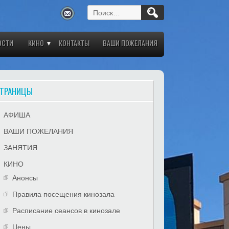
Найти:
ОСТИ
КИНО
КОНТАКТЫ
ВАШИ ПОЖЕЛАНИЯ
ТРАНИЦЫ
АФИША
ВАШИ ПОЖЕЛАНИЯ
ЗАНЯТИЯ
КИНО
Анонсы
Правила посещения кинозала
Расписание сеансов в кинозале
Цены