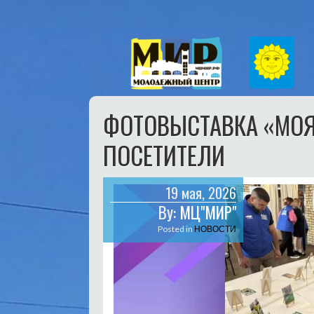
ФОТОВЫСТАВКА «МОЯ
ПОСЕТИТЕЛИ
19 мая, 2026
By:
МЦ"МИР"
Posted in
НОВОСТИ