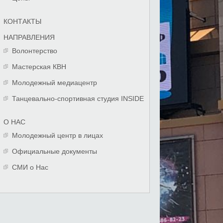
КОНТАКТЫ
НАПРАВЛЕНИЯ
Волонтерство
Мастерская КВН
Молодежный медиацентр
Танцевально-спортивная студия INSIDE
О НАС
Молодежный центр в лицах
Официальные документы
СМИ о Нас