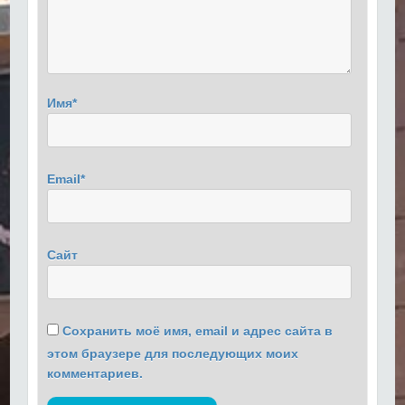
Имя
*
Email
*
Сайт
Сохранить моё имя, email и адрес сайта в
этом браузере для последующих моих
комментариев.