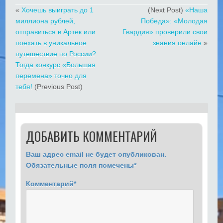
«
Хочешь выиграть до 1
(Next Post)
«Наша
миллиона рублей,
Победа»: «Молодая
отправиться в Артек или
Гвардия» проверили свои
поехать в уникальное
знания онлайн
»
путешествие по России?
Тогда конкурс «Большая
перемена» точно для
тебя!
(Previous Post)
ДОБАВИТЬ КОММЕНТАРИЙ
Ваш адрес email не будет опубликован.
Обязательные поля помечены
*
Комментарий
*