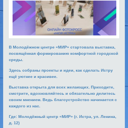
В Молодёжном центре «МИР» стартовала выставка,
посвящённая формированию комфортной городской
среды.
Здесь собраны проекты и идеи, как сделать Истру
ещё уютнее и красивее.
Выставка открыта для всех желающих. Приходите,
смотрите, вдохновляйтесь и обязательно делитесь
своим мнением. Ведь благоустройство начинается с
каждого из нас.
Где: Молодёжный центр «МИР» (г. Истра, ул. Ленина,
д. 12)