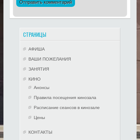
СТРАНИЦЫ
АФИША
ВАШИ ПОЖЕЛАНИЯ
ЗАНЯТИЯ
КИНО
Анонсы
Правила посещения кинозала
Расписание сеансов в кинозале
Цены
КОНТАКТЫ