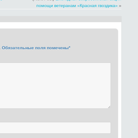
помощи ветеранам «Красная гвоздика»
»
.
Обязательные поля помечены
*