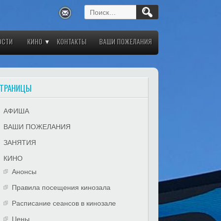
Найти:
ОСТИ
КИНО
КОНТАКТЫ
ВАШИ ПОЖЕЛАНИЯ
ТРАНИЦЫ
АФИША
ВАШИ ПОЖЕЛАНИЯ
ЗАНЯТИЯ
КИНО
Анонсы
Правила посещения кинозала
Расписание сеансов в кинозале
Цены