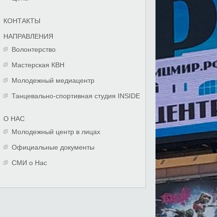
КОНТАКТЫ
НАПРАВЛЕНИЯ
Волонтерство
Мастерская КВН
Молодежный медиацентр
Танцевально-спортивная студия INSIDE
О НАС
Молодежный центр в лицах
Официальные документы
СМИ о Нас