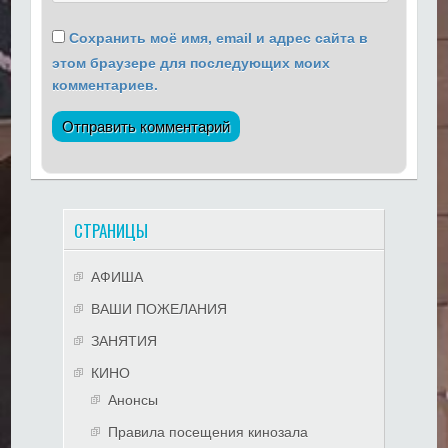
Сохранить моё имя, email и адрес сайта в
этом браузере для последующих моих
комментариев.
СТРАНИЦЫ
АФИША
ВАШИ ПОЖЕЛАНИЯ
ЗАНЯТИЯ
КИНО
Анонсы
Правила посещения кинозала