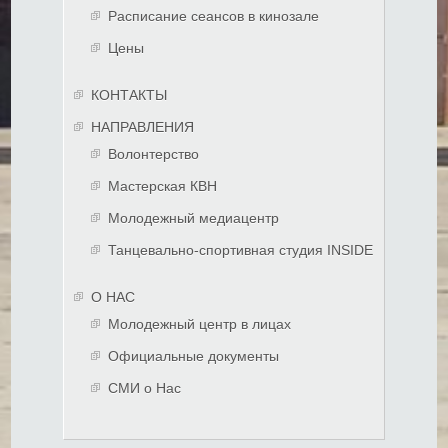
Расписание сеансов в кинозале
Цены
КОНТАКТЫ
НАПРАВЛЕНИЯ
Волонтерство
Мастерская КВН
Молодежный медиацентр
Танцевально-спортивная студия INSIDE
О НАС
Молодежный центр в лицах
Официальные документы
СМИ о Нас