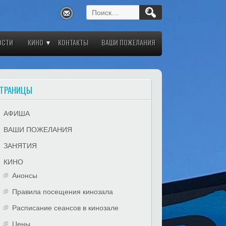
Найти:
ОСТИ
КИНО
КОНТАКТЫ
ВАШИ ПОЖЕЛАНИЯ
ТРАНИЦЫ
АФИША
ВАШИ ПОЖЕЛАНИЯ
ЗАНЯТИЯ
КИНО
Анонсы
Правила посещения кинозала
Расписание сеансов в кинозале
Цены