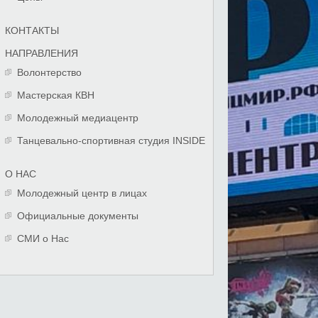
КОНТАКТЫ
НАПРАВЛЕНИЯ
Волонтерство
Мастерская КВН
Молодежный медиацентр
Танцевально-спортивная студия INSIDE
О НАС
Молодежный центр в лицах
Официальные документы
СМИ о Нас