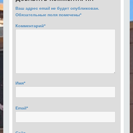
Ваш адрес email не будет опубликован.
Обязательные поля помечены
*
Комментарий
*
Имя
*
Email
*
Сайт