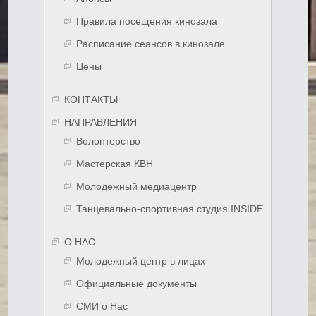
Правила посещения кинозала
Расписание сеансов в кинозале
Цены
КОНТАКТЫ
НАПРАВЛЕНИЯ
Волонтерство
Мастерская КВН
Молодежный медиацентр
Танцевально-спортивная студия INSIDE
О НАС
Молодежный центр в лицах
Официальные документы
СМИ о Нас