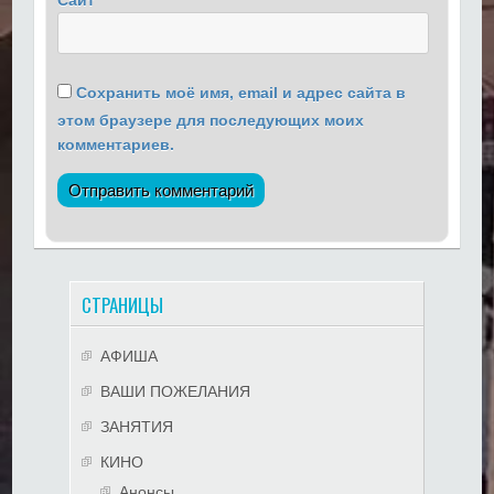
Сохранить моё имя, email и адрес сайта в
этом браузере для последующих моих
комментариев.
СТРАНИЦЫ
АФИША
ВАШИ ПОЖЕЛАНИЯ
ЗАНЯТИЯ
КИНО
Анонсы