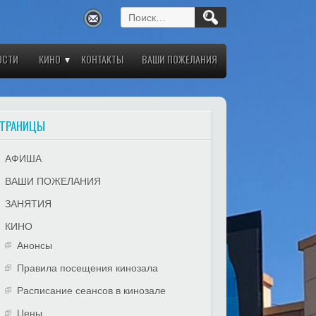
Найти:
ОСТИ
КИНО
КОНТАКТЫ
ВАШИ ПОЖЕЛАНИЯ
ТРАНИЦЫ
АФИША
ВАШИ ПОЖЕЛАНИЯ
ЗАНЯТИЯ
КИНО
Анонсы
Правила посещения кинозала
Расписание сеансов в кинозале
Цены