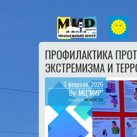
ПРОФИЛАКТИКА ПРО
ЭКСТРЕМИЗМА И ТЕР
3 февраля, 2026
By:
МЦ"МИР"
Posted in
НОВОСТИ