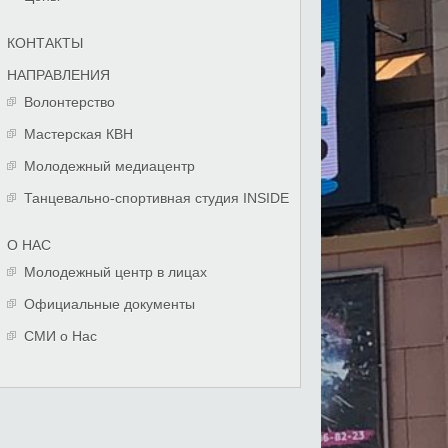
КОНТАКТЫ
НАПРАВЛЕНИЯ
Волонтерство
Мастерская КВН
Молодежный медиацентр
Танцевально-спортивная студия INSIDE
О НАС
Молодежный центр в лицах
Официальные документы
СМИ о Нас