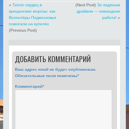
«
Тепло сердец в
(Next Post)
За ледяным
крещенские морозы: как
драйвом — командная
Волонтёры Подмосковья
работа!
»
помогали на купелях
(Previous Post)
ДОБАВИТЬ КОММЕНТАРИЙ
Ваш адрес email не будет опубликован.
Обязательные поля помечены
*
Комментарий
*