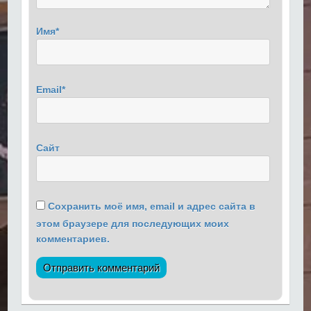
Имя
*
Email
*
Сайт
Сохранить моё имя, email и адрес сайта в
этом браузере для последующих моих
комментариев.