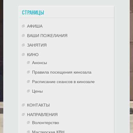
СТРАНИЦЫ
АФИША
ВАШИ ПОЖЕЛАНИЯ
ЗАНЯТИЯ
КИНО
Анонсы
Правила посещения кинозала
Расписание сеансов в кинозале
Цены
КОНТАКТЫ
НАПРАВЛЕНИЯ
Волонтерство
Мастерская КВН