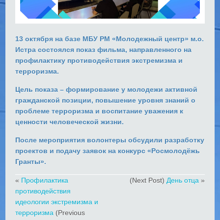
13 октября на базе МБУ РМ «Молодежный центр» м.о.
Истра состоялся показ фильма, направленного на
профилактику противодействия экстремизма и
терроризма.
Цель показа – формирование у молодежи активной
гражданской позиции, повышение уровня знаний о
проблеме терроризма и воспитание уважения к
ценности человеческой жизни.
После мероприятия волонтеры обсудили разработку
проектов и подачу заявок на конкурс «Росмолодёжь
Гранты».
«
Профилактика
(Next Post)
День отца
»
противодействия
идеологии экстремизма и
терроризма
(Previous