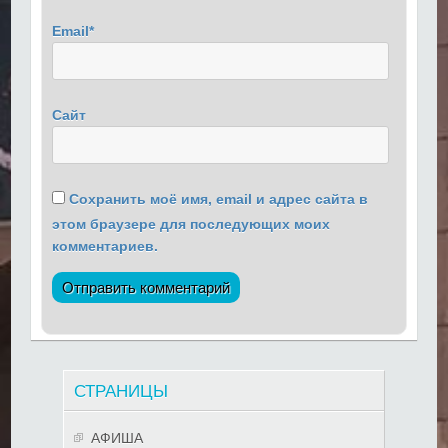
Email
*
Сайт
Сохранить моё имя, email и адрес сайта в
этом браузере для последующих моих
комментариев.
СТРАНИЦЫ
АФИША