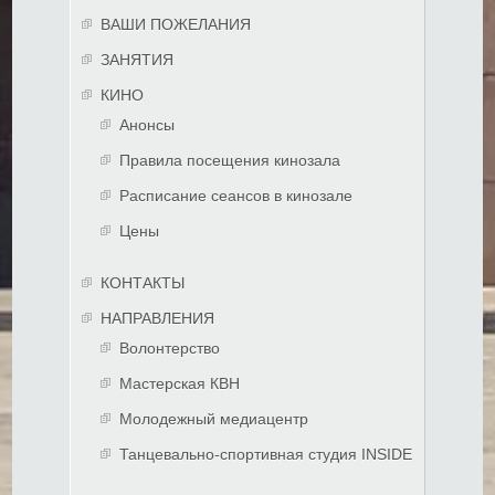
ВАШИ ПОЖЕЛАНИЯ
ЗАНЯТИЯ
КИНО
Анонсы
Правила посещения кинозала
Расписание сеансов в кинозале
Цены
КОНТАКТЫ
НАПРАВЛЕНИЯ
Волонтерство
Мастерская КВН
Молодежный медиацентр
Танцевально-спортивная студия INSIDE