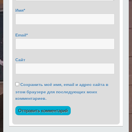
Имя
*
Email
*
Сайт
Сохранить моё имя, email и адрес сайта в
этом браузере для последующих моих
комментариев.