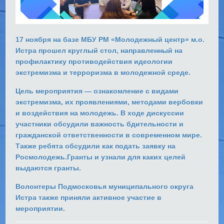
17 ноября на базе МБУ РМ «Молодежный центр» м.о.
Истра
прошел
круглый стол
, направленный на
профилактику противодействия идеологии
экстремизма и терроризма в молодежной среде.
Цель мероприятия
— ознакомление с видами
экстремизма, их проявлениями, методами вербовки
и воздействия на молодежь
. В ходе дискуссии
участники обсудили важность бдительности и
гражданской ответственности в современном мире.
Также ребята обсудили как подать заявку на
Росмолодежь.Гранты и узнали для каких целей
выдаются гранты.
Волонтеры Подмосковья муниципального округа
Истра также приняли активное участие в
мероприятии.