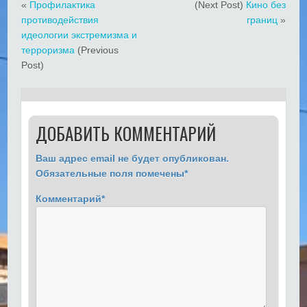
«
Профилактика
(Next Post)
Кино без
противодействия
границ
»
идеологии экстремизма и
терроризма
(Previous
Post)
ДОБАВИТЬ КОММЕНТАРИЙ
Ваш адрес email не будет опубликован.
Обязательные поля помечены
*
Комментарий
*