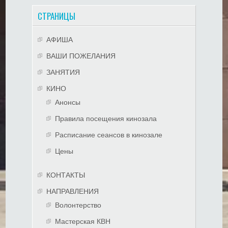
СТРАНИЦЫ
АФИША
ВАШИ ПОЖЕЛАНИЯ
ЗАНЯТИЯ
КИНО
Анонсы
Правила посещения кинозала
Расписание сеансов в кинозале
Цены
КОНТАКТЫ
НАПРАВЛЕНИЯ
Волонтерство
Мастерская КВН