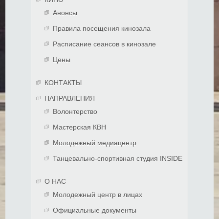
Анонсы
Правила посещения кинозала
Расписание сеансов в кинозале
Цены
КОНТАКТЫ
НАПРАВЛЕНИЯ
Волонтерство
Мастерская КВН
Молодежный медиацентр
Танцевально-спортивная студия INSIDE
О НАС
Молодежный центр в лицах
Официальные документы