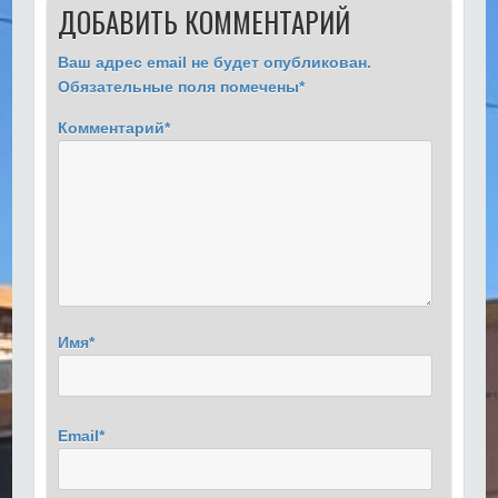
ДОБАВИТЬ КОММЕНТАРИЙ
Ваш адрес email не будет опубликован.
Обязательные поля помечены
*
Комментарий
*
Имя
*
Email
*