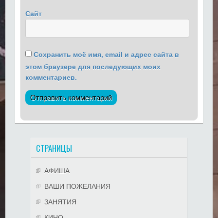
Сайт
Сохранить моё имя, email и адрес сайта в
этом браузере для последующих моих
комментариев.
СТРАНИЦЫ
АФИША
ВАШИ ПОЖЕЛАНИЯ
ЗАНЯТИЯ
КИНО