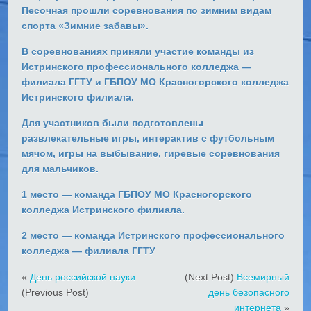
Песочная прошли соревнования по зимним видам
спорта «Зимние забавы».
В соревнованиях приняли участие команды из
Истринского профессионального колледжа —
филиала ГГТУ и ГБПОУ МО Красногорского колледжа
Истринского филиала.
Для участников были подготовлены
развлекательные игры, интерактив с футбольным
мячом, игры на выбывание, гиревые соревнования
для мальчиков.
1 место — команда ГБПОУ МО Красногорского
колледжа Истринского филиала.
2 место — команда Истринского профессионального
колледжа — филиала ГГТУ
«
День российской науки
(Next Post)
Всемирный
(Previous Post)
день безопасного
интернета
»