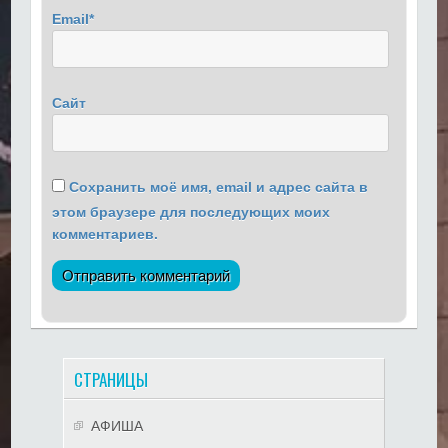
Email
*
Сайт
Сохранить моё имя, email и адрес сайта в
этом браузере для последующих моих
комментариев.
СТРАНИЦЫ
АФИША