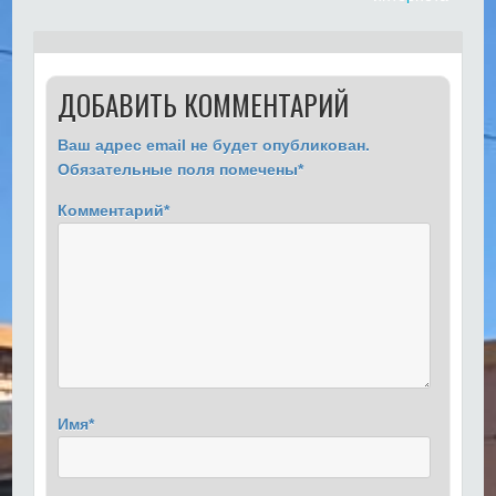
ДОБАВИТЬ КОММЕНТАРИЙ
Ваш адрес email не будет опубликован.
Обязательные поля помечены
*
Комментарий
*
Имя
*