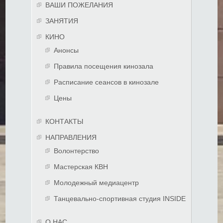
ВАШИ ПОЖЕЛАНИЯ
ЗАНЯТИЯ
КИНО
Анонсы
Правила посещения кинозала
Расписание сеансов в кинозале
Цены
КОНТАКТЫ
НАПРАВЛЕНИЯ
Волонтерство
Мастерская КВН
Молодежный медиацентр
Танцевально-спортивная студия INSIDE
О НАС