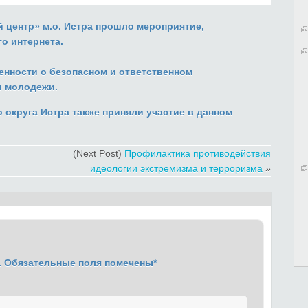
 центр» м.о. Истра прошло мероприятие,
о интернета.
нности о безопасном и ответственном
и молодежи.
округа Истра также приняли участие в данном
(Next Post)
Профилактика противодействия
идеологии экстремизма и терроризма
»
.
Обязательные поля помечены
*