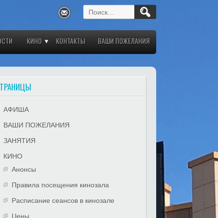
Найти:
ОСТИ
КИНО
КОНТАКТЫ
ВАШИ ПОЖЕЛАНИЯ
ТРАНИЦЫ
АФИША
ВАШИ ПОЖЕЛАНИЯ
ЗАНЯТИЯ
КИНО
Анонсы
Правила посещения кинозала
Расписание сеансов в кинозале
Цены