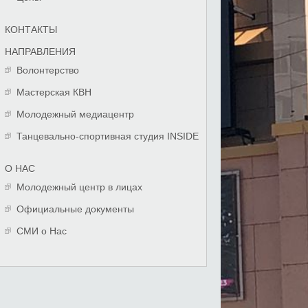
КОНТАКТЫ
НАПРАВЛЕНИЯ
Волонтерство
Мастерская КВН
Молодежный медиацентр
Танцевально-спортивная студия INSIDE
О НАС
Молодежный центр в лицах
Официальные документы
СМИ о Нас