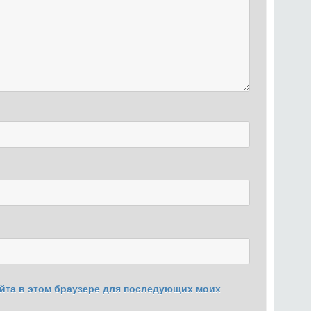
сайта в этом браузере для последующих моих