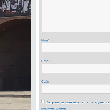
Имя
*
Email
*
Сайт
Сохранить моё имя, email и адрес 
комментариев.