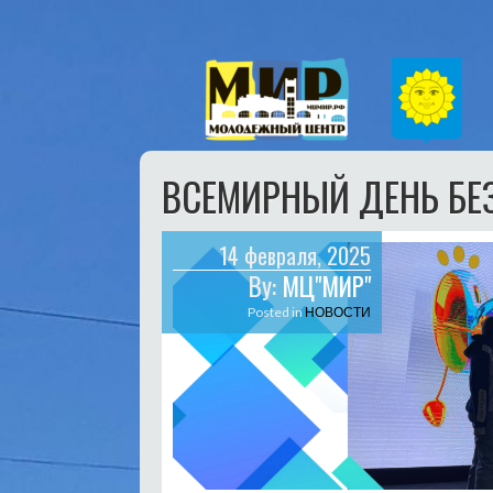
ВСЕМИРНЫЙ ДЕНЬ БЕ
14 февраля, 2025
By:
МЦ"МИР"
Posted in
НОВОСТИ