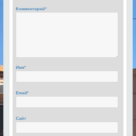
Комментарий
*
Имя
*
Email
*
Сайт