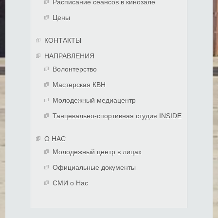
Расписание сеансов в кинозале
Цены
КОНТАКТЫ
НАПРАВЛЕНИЯ
Волонтерство
Мастерская КВН
Молодежный медиацентр
Танцевально-спортивная студия INSIDE
О НАС
Молодежный центр в лицах
Официальные документы
СМИ о Нас