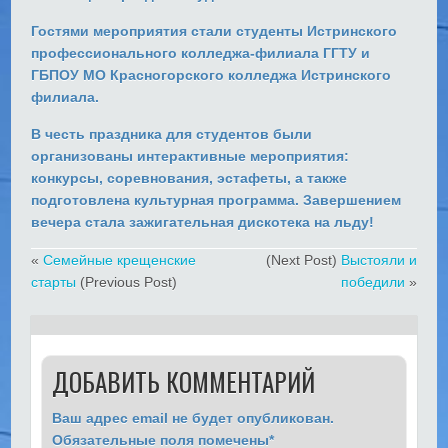
Гостями мероприятия стали студенты
Истринского
профессионального колледжа-филиала ГГТУ и
ГБПОУ МО Красногорского колледжа Истринского
филиала.
В честь праздника для студентов были
организованы интерактивные мероприятия:
конкурсы, соревнования, эстафеты, а также
подготовлена культурная программа.
Завершением
вечера стала зажигательная дискотека на льду!
«
Семейные крещенские
(Next Post)
Выстояли и
старты
(Previous Post)
победили
»
ДОБАВИТЬ КОММЕНТАРИЙ
Ваш адрес email не будет опубликован.
Обязательные поля помечены
*