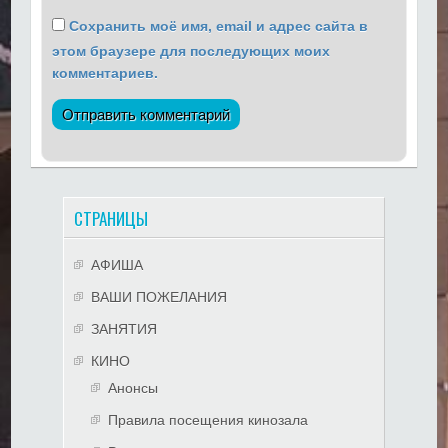
Сохранить моё имя, email и адрес сайта в
этом браузере для последующих моих
комментариев.
СТРАНИЦЫ
АФИША
ВАШИ ПОЖЕЛАНИЯ
ЗАНЯТИЯ
КИНО
Анонсы
Правила посещения кинозала