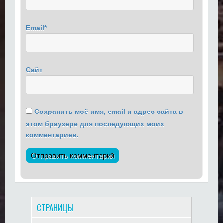
Email
*
Сайт
Сохранить моё имя, email и адрес сайта в
этом браузере для последующих моих
комментариев.
СТРАНИЦЫ