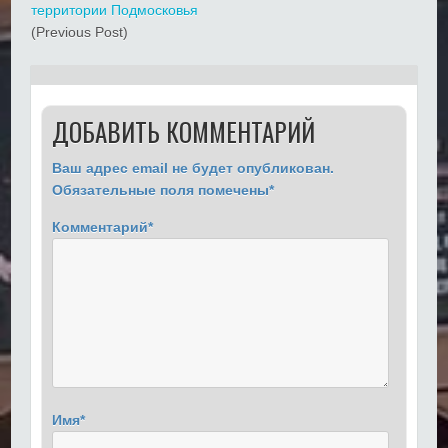
территории Подмосковья
(Previous Post)
ДОБАВИТЬ КОММЕНТАРИЙ
Ваш адрес email не будет опубликован.
Обязательные поля помечены
*
Комментарий
*
Имя
*