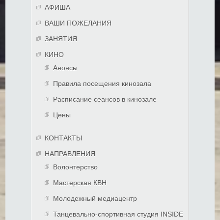
АФИША
ВАШИ ПОЖЕЛАНИЯ
ЗАНЯТИЯ
КИНО
Анонсы
Правила посещения кинозала
Расписание сеансов в кинозале
Цены
КОНТАКТЫ
НАПРАВЛЕНИЯ
Волонтерство
Мастерская КВН
Молодежный медиацентр
Танцевально-спортивная студия INSIDE