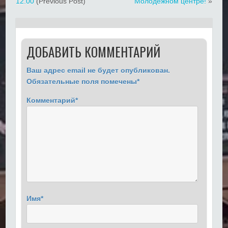
12.00
(Previous Post)
Молодежном центре!
»
ДОБАВИТЬ КОММЕНТАРИЙ
Ваш адрес email не будет опубликован.
Обязательные поля помечены
*
Комментарий
*
Имя
*