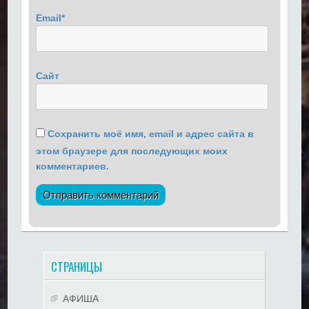
Email
*
Сайт
Сохранить моё имя, email и адрес сайта в
этом браузере для последующих моих
комментариев.
СТРАНИЦЫ
АФИША