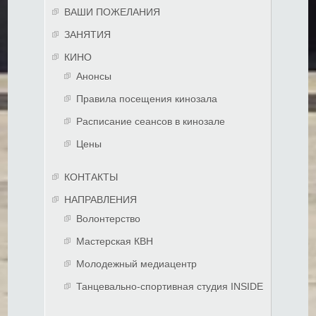
ВАШИ ПОЖЕЛАНИЯ
ЗАНЯТИЯ
КИНО
Анонсы
Правила посещения кинозала
Расписание сеансов в кинозале
Цены
КОНТАКТЫ
НАПРАВЛЕНИЯ
Волонтерство
Мастерская КВН
Молодежный медиацентр
Танцевально-спортивная студия INSIDE